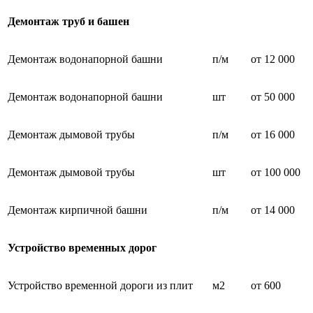
Демонтаж труб и башен
Демонтаж водонапорной башни
п/м
от 12 000
Демонтаж водонапорной башни
шт
от 50 000
Демонтаж дымовой трубы
п/м
от 16 000
Демонтаж дымовой трубы
шт
от 100 000
Демонтаж кирпичной башни
п/м
от 14 000
Устройство временных дорог
Устройство временной дороги из плит
м2
от 600