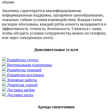
объеме.
Заказчику гарантируется квалифицированная
информационная поддержка, прозрачное ценообразование,
лояльные, гибкие условия взаимодействия. Каждая статья
расходов обоснована, каждый рубль клиента вкладывается в
эффективность, точность, безопасность. Связаться с нами,
чтобы обсудить условия сотрудничества можно по телефону
или через электронную почту.
Дополнительные услуги
Разработка грунта
Вертикальная планировка
Разработка траншей
Разработка котлована
Земляные работы
Демонтаж зданий
Доставка щебня
Доставка песка
Аренда спецтехники