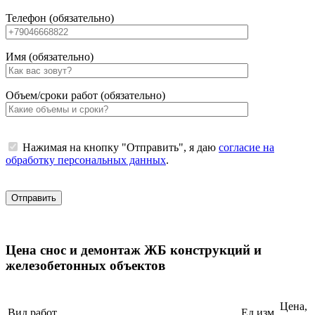
Телефон (обязательно)
Имя (обязательно)
Объем/сроки работ (обязательно)
Нажимая на кнопку "Отправить", я даю
согласие на
обработку персональных данных
.
Цена снос и демонтаж ЖБ конструкций и
железобетонных объектов
Цена,
Вид работ
Ед.изм.