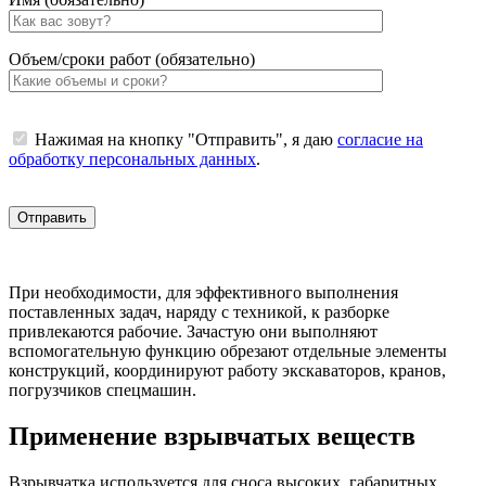
Объем/сроки работ (обязательно)
Нажимая на кнопку "Отправить", я даю
согласие на
обработку персональных данных
.
При необходимости, для эффективного выполнения
поставленных задач, наряду с техникой, к разборке
привлекаются рабочие. Зачастую они выполняют
вспомогательную функцию обрезают отдельные элементы
конструкций, координируют работу экскаваторов, кранов,
погрузчиков спецмашин.
Применение взрывчатых веществ
Взрывчатка используется для сноса высоких, габаритных