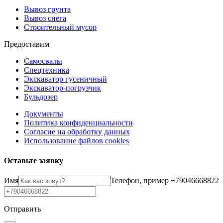
Вывоз грунта
Вывоз снега
Строительный мусор
Предоставим
Самосвалы
Спецтехника
Экскаватор гусеничный
Экскаватор-погрузчик
Бульдозер
Документы
Политика конфиденциальности
Согласие на обработку данных
Использование файлов cookies
Оставьте заявку
Имя
Телефон, пример +79046668822
Отправить