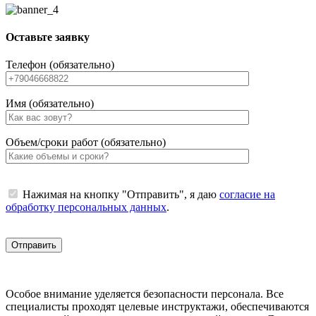
Оставьте заявку
Телефон (обязательно)
Имя (обязательно)
Объем/сроки работ (обязательно)
Нажимая на кнопку "Отправить", я даю
согласие на
обработку персональных данных
.
Особое внимание уделяется безопасности персонала. Все
специалисты проходят целевые инструктажи, обеспечиваются