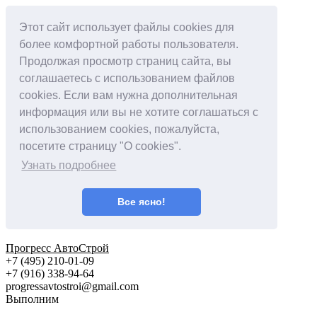
Этот сайт использует файлы cookies для
более комфортной работы пользователя.
Продолжая просмотр страниц сайта, вы
соглашаетесь с использованием файлов
cookies. Если вам нужна дополнительная
информация или вы не хотите соглашаться с
использованием cookies, пожалуйста,
посетите страницу "О cookies".
Узнать подробнее
Все ясно!
Прогресс АвтоСтрой
+7 (495) 210-01-09
+‎7 (916) 338-94-64
progressavtostroi@gmail.com
Выполним