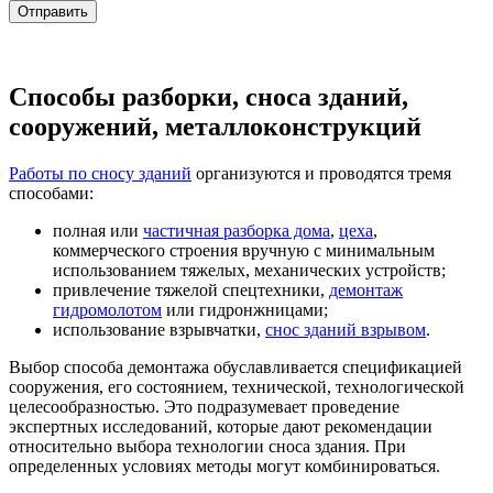
Способы разборки, сноса зданий,
сооружений, металлоконструкций
Работы по сносу зданий
организуются и проводятся тремя
способами:
полная или
частичная разборка дома
,
цеха
,
коммерческого строения вручную с минимальным
использованием тяжелых, механических устройств;
привлечение тяжелой спецтехники,
демонтаж
гидромолотом
или гидронжницами;
использование взрывчатки,
снос зданий взрывом
.
Выбор способа демонтажа обуславливается спецификацией
сооружения, его состоянием, технической, технологической
целесообразностью. Это подразумевает проведение
экспертных исследований, которые дают рекомендации
относительно выбора технологии сноса здания. При
определенных условиях методы могут комбинироваться.