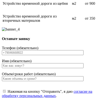
Устройство временной дороги из щебня
м2
от 900
Устройство временной дороги из
м2
от 350
вторичных материалов
Оставьте заявку
Телефон (обязательно)
Имя (обязательно)
Объем/сроки работ (обязательно)
Нажимая на кнопку "Отправить", я даю
согласие на
обработку персональных данных
.