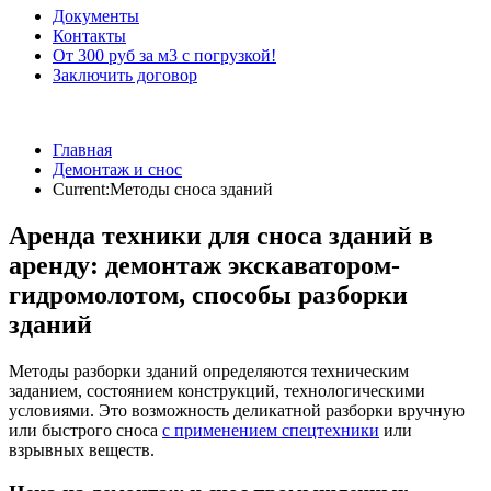
Документы
Контакты
От 300 руб за м3 с погрузкой!
Заключить договор
Главная
Демонтаж и снос
Current:
Методы сноса зданий
Аренда техники для сноса зданий в
аренду: демонтаж экскаватором-
гидромолотом, способы разборки
зданий
Методы разборки зданий определяются техническим
заданием, состоянием конструкций, технологическими
условиями. Это возможность деликатной разборки вручную
или быстрого сноса
с применением спецтехники
или
взрывных веществ.