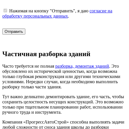
Нажимая на кнопку "Отправить", я даю
согласие на
обработку персональных данных
.
Частичная разборка зданий
Часто требуется не полная
разборка, демонтаж зданий
. Это
обусловлено их исторической ценностью, когда возможна
только глубокая реконструкция или другими техническими
условиями. Нередки случаи, когда необходимо выполнить
разборку только части здания.
Тут важно деликатно демонтировать здание, его часть, чтобы
сохранить целостность несущих конструкций. Это возможно
только при тщательном планировании работ, использовании
ручного труда и инструмента.
Компания «ПрогрессАвтоСтрой» способна выполнять задачи
любой сложности от сноса здания школы до разборки