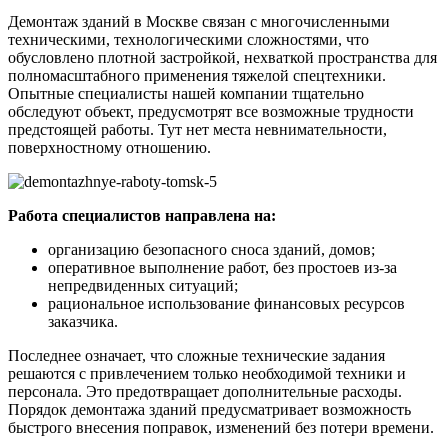
Демонтаж зданий в Москве связан с многочисленными
техническими, технологическими сложностями, что
обусловлено плотной застройкой, нехваткой пространства для
полномасштабного применения тяжелой спецтехники.
Опытные специалисты нашей компании тщательно
обследуют объект, предусмотрят все возможные трудности
предстоящей работы. Тут нет места невнимательности,
поверхностному отношению.
Работа специалистов направлена на:
организацию безопасного сноса зданий, домов;
оперативное выполнение работ, без простоев из-за
непредвиденных ситуаций;
рациональное использование финансовых ресурсов
заказчика.
Последнее означает, что сложные технические задания
решаются с привлечением только необходимой техники и
персонала. Это предотвращает дополнительные расходы.
Порядок демонтажа зданий предусматривает возможность
быстрого внесения поправок, изменений без потери времени.