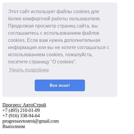
Этот сайт использует файлы cookies для
более комфортной работы пользователя.
Продолжая просмотр страниц сайта, вы
соглашаетесь с использованием файлов
cookies. Если вам нужна дополнительная
информация или вы не хотите соглашаться с
использованием cookies, пожалуйста,
посетите страницу "О cookies".
Узнать подробнее
Все ясно!
Прогресс АвтоСтрой
+7 (495) 210-01-09
+‎7 (916) 338-94-64
progressavtostroi@gmail.com
Выполним