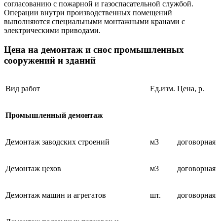
согласованию с пожарной и газоспасательной службой.
Операции внутри производственных помещений
выполняются специальными монтажными кранами с
электрическими приводами.
Цена на демонтаж и снос промышленных
сооружений и зданий
Вид работ
Ед.изм.
Цена, р.
Промышленный демонтаж
Демонтаж заводских строений
м3
договорная
Демонтаж цехов
м3
договорная
Демонтаж машин и агрегатов
шт.
договорная