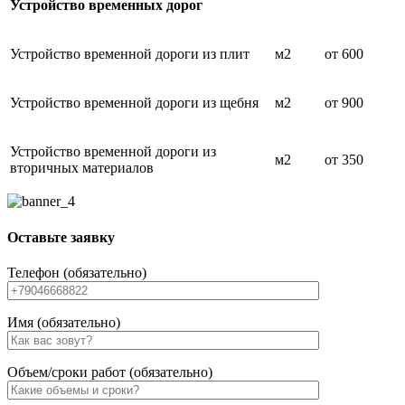
Устройство временных дорог
Устройство временной дороги из плит
м2
от 600
Устройство временной дороги из щебня
м2
от 900
Устройство временной дороги из
м2
от 350
вторичных материалов
Оставьте заявку
Телефон (обязательно)
Имя (обязательно)
Объем/сроки работ (обязательно)