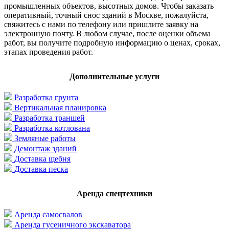
промышленных объектов, высотных домов. Чтобы заказать
оперативный, точный снос зданий в Москве, пожалуйста,
свяжитесь с нами по телефону или пришлите заявку на
электронную почту. В любом случае, после оценки объема
работ, вы получите подробную информацию о ценах, сроках,
этапах проведения работ.
Дополнительные услуги
Разработка грунта
Вертикальная планировка
Разработка траншей
Разработка котлована
Земляные работы
Демонтаж зданий
Доставка щебня
Доставка песка
Аренда спецтехники
Аренда самосвалов
Аренда гусеничного экскаватора