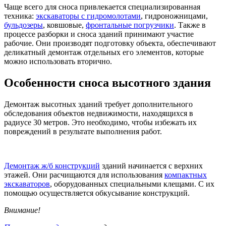
Чаще всего для сноса привлекается специализированная
техника:
экскаваторы с гидромолотами
, гидроножницами,
бульдозеры
, ковшовые,
фронтальные погрузчики
. Также в
процессе разборки и сноса зданий принимают участие
рабочие. Они производят подготовку объекта, обеспечивают
деликатный демонтаж отдельных его элементов, которые
можно использовать вторично.
Особенности сноса высотного здания
Демонтаж высотных зданий требует дополнительного
обследования объектов недвижимости, находящихся в
радиусе 30 метров. Это необходимо, чтобы избежать их
повреждений в результате выполнения работ.
Демонтаж ж/б конструкций
зданий начинается с верхних
этажей. Они расчищаются для использования
компактных
экскаваторов
, оборудованных специальными клещами. С их
помощью осуществляется обкусывание конструкций.
Внимание!