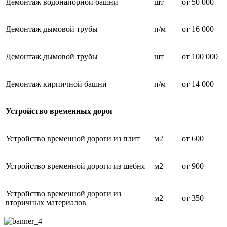
Демонтаж водонапорной башни
шт
от 50 000
Демонтаж дымовой трубы
п/м
от 16 000
Демонтаж дымовой трубы
шт
от 100 000
Демонтаж кирпичной башни
п/м
от 14 000
Устройство временных дорог
Устройство временной дороги из плит
м2
от 600
Устройство временной дороги из щебня
м2
от 900
Устройство временной дороги из
м2
от 350
вторичных материалов