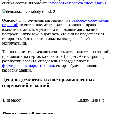
оценка состояния объекта,
разработка проекта сноса здания
.
Основой для получения разрешения на
разборку сооружений,
строений
является документ, подтверждающий право
владения земельным участком и находящимися на них
построек. Также важно доказать, что они не представляют
исторической ценности и опасны для дальнейшей
эксплуатации.
Только после этого можно начинать демонтаж старых зданий,
приглашать экспертов компании «ПрогрессАвтоСтрой» для
разработки проекта, определения порядка работ и
формирования парка техники
, которая будет выполнять
разборку зданий.
Цена на демонтаж и снос промышленных
сооружений и зданий
Вид работ
Ед.изм.
Цена, р.
Промышленный демонтаж