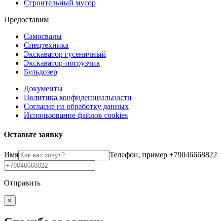
Строительный мусор
Предоставим
Самосвалы
Спецтехника
Экскаватор гусеничный
Экскаватор-погрузчик
Бульдозер
Документы
Политика конфиденциальности
Согласие на обработку данных
Использование файлов cookies
Оставьте заявку
Имя
Телефон, пример +79046668822
Отправить
×