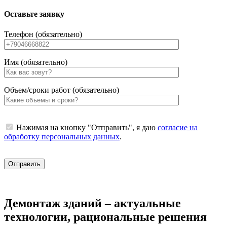
Оставьте заявку
Телефон (обязательно)
Имя (обязательно)
Объем/сроки работ (обязательно)
Нажимая на кнопку "Отправить", я даю
согласие на
обработку персональных данных
.
Демонтаж зданий – актуальные
технологии, рациональные решения