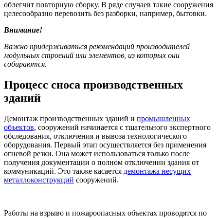
облегчит повторную сборку. В ряде случаев такие сооружения
целесообразно перевозить без разборки, например, бытовки.
Внимание!
Важно придерживаться рекомендаций производителей
модульных строений или элементов, из которых они
собираются.
Процесс сноса производственных
зданий
Демонтаж производственных зданий и
промышленных
объектов
, сооружений начинается с тщательного экспертного
обследования, отключения и вывоза технологического
оборудования. Первый этап осуществляется без применения
огневой резки. Она может использоваться только после
получения документации о полном отключении здания от
коммуникаций. Это также касается
демонтажа несущих
металлоконструкций
сооружений.
Работы на взрыво и пожароопасных объектах проводятся по