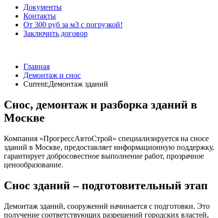
Документы
Контакты
От 300 руб за м3 с погрузкой!
Заключить договор
Главная
Демонтаж и снос
Current:
Демонтаж зданий
Снос, демонтаж и разборка зданий в
Москве
Компания «ПрогрессАвтоСтрой» специализируется на сносе
зданий в Москве, предоставляет информационную поддержку,
гарантирует добросовестное выполнение работ, прозрачное
ценообразование.
Снос зданий – подготовительный этап
Демонтаж зданий, сооружений начинается с подготовки. Это
получение соответствующих разрешений городских властей,