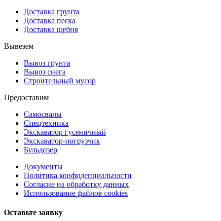
Доставка грунта
Доставка песка
Доставка щебня
Вывезем
Вывоз грунта
Вывоз снега
Строительный мусор
Предоставим
Самосвалы
Спецтехника
Экскаватор гусеничный
Экскаватор-погрузчик
Бульдозер
Документы
Политика конфиденциальности
Согласие на обработку данных
Использование файлов cookies
Оставьте заявку