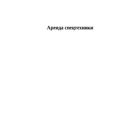
Аренда спецтехники