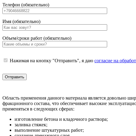
Телефон (обязательно)
Имя (обязательно)
Объем/сроки работ (обязательно)
Нажимая на кнопку "Отправить", я даю
согласие на обрабо
Область применения данного материала является довольно шир
фракционного состава, что обеспечивает высокие эксплуатац
применяться в следующих сферах:
изготовление бетона и кладочного раствора;
заливка стяжек;
выполнение штукатурных работ;
создание дренажного слоя.