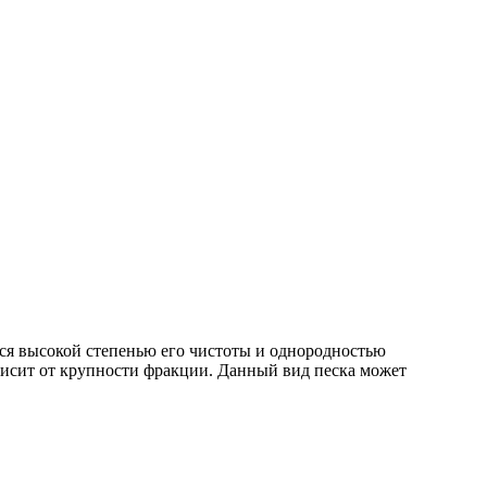
тся высокой степенью его чистоты и однородностью
исит от крупности фракции. Данный вид песка может