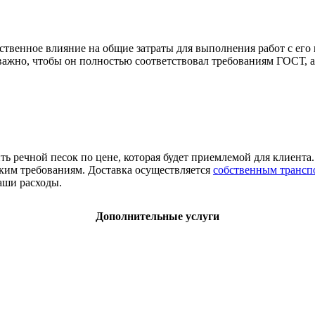
ственное влияние на общие затраты для выполнения работ с его
 важно, чтобы он полностью соответствовал требованиям ГОСТ, 
ь речной песок по цене, которая будет приемлемой для клиента
ким требованиям. Доставка осуществляется
собственным трансп
аши расходы.
Дополнительные услуги