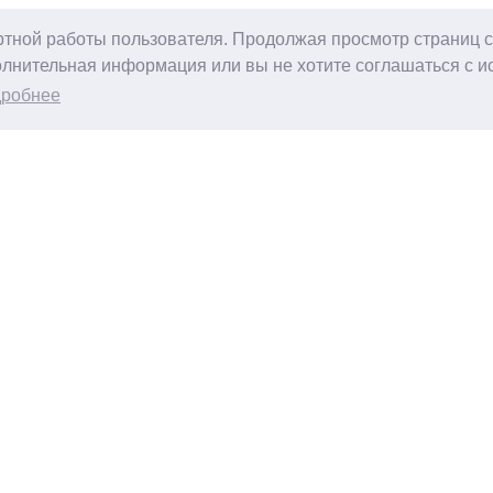
ртной работы пользователя. Продолжая просмотр страниц с
лнительная информация или вы не хотите соглашаться с и
дробнее