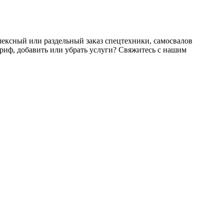
ексный или раздельный заказ спецтехники, самосвалов
тариф, добавить или убрать услуги? Свяжитесь с нашим