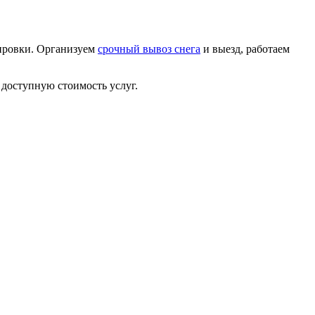
тировки. Организуем
срочный вывоз снега
и выезд, работаем
, доступную стоимость услуг.