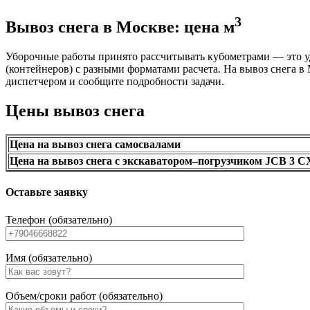
3
Вывоз снега в Москве: цена м
Уборочные работы принято рассчитывать кубометрами — это у
(контейнеров) с разными форматами расчета. На вывоз снега в 
диспетчером и сообщите подробности задачи.
Цены вывоз снега
Цена на вывоз снега самосвалами
Цена на вывоз снега с экскаватором–погрузчиком JCB 3
Оставьте заявку
Телефон (обязательно)
Имя (обязательно)
Объем/сроки работ (обязательно)