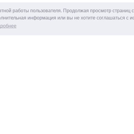
ртной работы пользователя. Продолжая просмотр страниц с
лнительная информация или вы не хотите соглашаться с и
дробнее