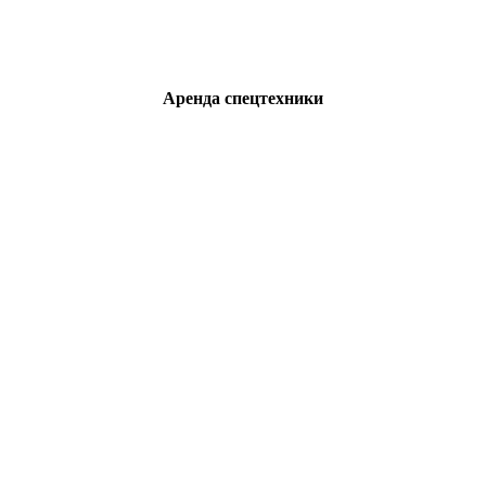
Аренда спецтехники