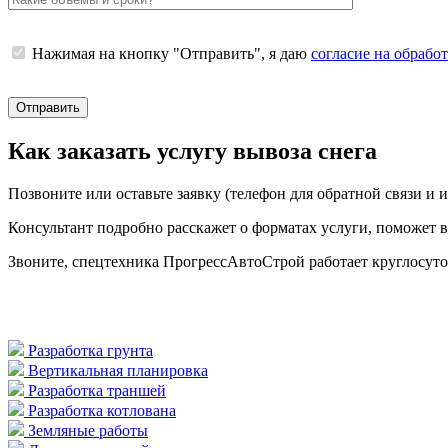
Нажимая на кнопку "Отправить", я даю
согласие на обрабо
Как заказать услугу вывоза снега
Позвоните или оставьте заявку (телефон для обратной связи и и
Консультант подробно расскажет о форматах услуги, поможет в
Звоните, спецтехника ПрогрессАвтоСтрой работает круглосуто
Разработка грунта
Вертикальная планировка
Разработка траншей
Разработка котлована
Земляные работы