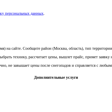
тку персональных данных
.
мя) на сайте. Сообщите район (Москва, область), тип территории
ыбрать технику, рассчитает цены, вышлет прайс, примет заявку 
чно, не завышает цены после снегопадов и справляется с любым
Дополнительные услуги