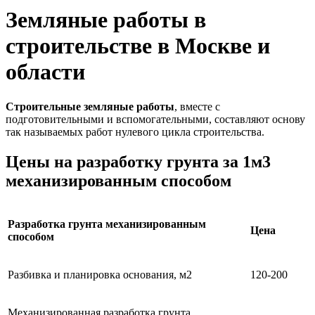
Земляные работы в
строительстве в Москве и
области
Строительные земляные работы
, вместе с
подготовительными и вспомогательными, составляют основу
так называемых работ нулевого цикла строительства.
Цены на разработку грунта за 1м3
механизированным способом
Разработка грунта механизированным
Цена
способом
Разбивка и планировка основания, м2
120-200
Механизированная разработка грунта