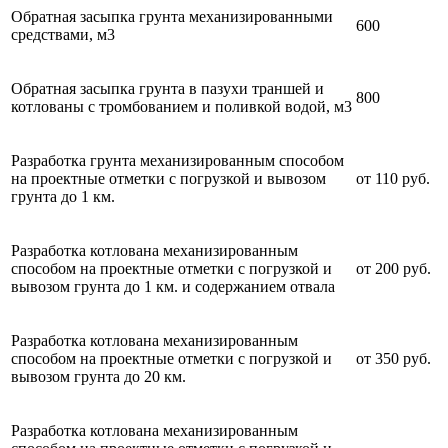
Обратная засыпка грунта механизированными
600
средствами, м3
Обратная засыпка грунта в пазухи траншей и
800
котлованы с тромбованием и поливкой водой, м3
Разработка грунта механизированным способом
на проектные отметки с погрузкой и вывозом
от 110 руб.
грунта до 1 км.
Разработка котлована механизированным
способом на проектные отметки с погрузкой и
от 200 руб.
вывозом грунта до 1 км. и содержанием отвала
Разработка котлована механизированным
способом на проектные отметки с погрузкой и
от 350 руб.
вывозом грунта до 20 км.
Разработка котлована механизированным