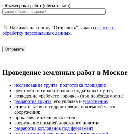
Объем/сроки работ (обязательно)
Нажимая на кнопку "Отправить", я даю
согласие на
обработку персональных данных
.
Проведение земляных работ в Москве
исследование грунта, подготовка площадки
;
обустройство водоотводов и подъездных путей;
возведение «рабочего городка» (при необходимости);
разработка грунта
, его укладка и
уплотнение
;
строительство и гидроизоляция подземной части
сооружения;
прокладка инженерных сетей.
сооружение насыпей дорожного полотна;
разработка котлованов под фундамент
;
рытье траншей для прокладки коммуникаций
;