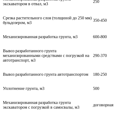
250
экскаватором в отвал, м3
Срезка растительного слоя (толщиной до 250 мм)
350-450
бульдозером, м3
Механизированная разработка грунта, м3
600-800
Вывоз разработанного грунта
механизированными средствами с погрузкой на
290-370
автотранспорт, м3
Вывоз разработанного грунта автотранспортом
180-250
Уплотнение грунта, м3
500
Механизированная разработка грунта
договорная
экскаватором с погрузкой в самосвалы, м3