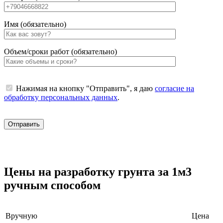
Имя (обязательно)
Объем/сроки работ (обязательно)
Нажимая на кнопку "Отправить", я даю
согласие на
обработку персональных данных
.
Цены на разработку грунта за 1м3
ручным способом
Вручную
Цена