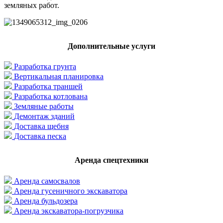
земляных работ.
Дополнительные услуги
Разработка грунта
Вертикальная планировка
Разработка траншей
Разработка котлована
Земляные работы
Демонтаж зданий
Доставка щебня
Доставка песка
Аренда спецтехники
Аренда самосвалов
Аренда гусеничного экскаватора
Аренда бульдозера
Аренда экскаватора-погрузчика