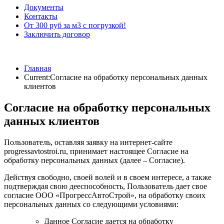
Документы
Контакты
От 300 руб за м3 с погрузкой!
Заключить договор
Главная
Current:
Согласие на обработку персональных данных
клиентов
Согласие на обработку персональных
данных клиентов
Пользователь, оставляя заявку на интернет-сайте
progressavtostroi.ru, принимает настоящее Согласие на
обработку персональных данных (далее – Согласие).
Действуя свободно, своей волей и в своем интересе, а также
подтверждая свою дееспособность, Пользователь дает свое
согласие ООО «ПрогрессАвтоСтрой», на обработку своих
персональных данных со следующими условиями:
Данное Согласие дается на обработку