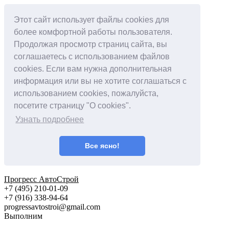
Этот сайт использует файлы cookies для
более комфортной работы пользователя.
Продолжая просмотр страниц сайта, вы
соглашаетесь с использованием файлов
cookies. Если вам нужна дополнительная
информация или вы не хотите соглашаться с
использованием cookies, пожалуйста,
посетите страницу "О cookies".
Узнать подробнее
Все ясно!
Прогресс АвтоСтрой
+7 (495) 210-01-09
+‎7 (916) 338-94-64
progressavtostroi@gmail.com
Выполним