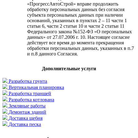
«ПрогрессАвтоСтрой» вправе продолжить
обработку персональных данных без согласия
субъекта персональных данных при наличии
оснований, указанных в пунктах 2 – 11 части 1
статьи 6, части 2 статьи 10 и части 2 статьи 11
Федерального закона №152-ФЗ «О персональных
данных» от 27.07.2006 г. 10. Настоящее согласие
действует все время до момента прекращения
обработки персональных данных, указанных в п.7
и п.8 данного Согласия.
Дополнительные услуги
Разработка грунта
Вертикальная планировка
Разработка траншей
Разработка котлована
Земляные работы
Демонтаж зданий
Доставка щебня
Доставка песка