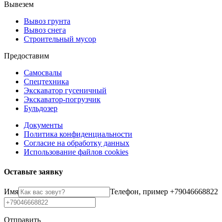
Вывезем
Вывоз грунта
Вывоз снега
Строительный мусор
Предоставим
Самосвалы
Спецтехника
Экскаватор гусеничный
Экскаватор-погрузчик
Бульдозер
Документы
Политика конфиденциальности
Согласие на обработку данных
Использование файлов cookies
Оставьте заявку
Имя
Телефон, пример +79046668822
Отправить