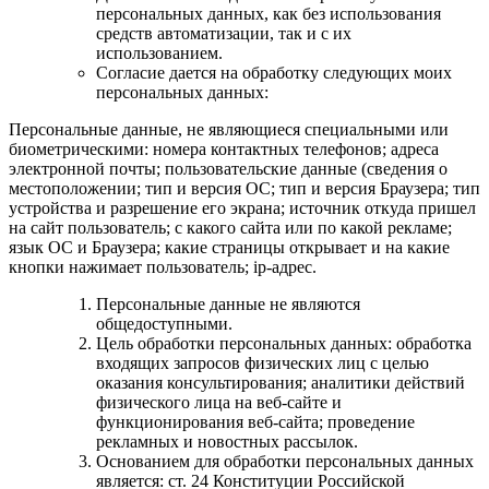
персональных данных, как без использования
средств автоматизации, так и с их
использованием.
Согласие дается на обработку следующих моих
персональных данных:
Персональные данные, не являющиеся специальными или
биометрическими: номера контактных телефонов; адреса
электронной почты; пользовательские данные (сведения о
местоположении; тип и версия ОС; тип и версия Браузера; тип
устройства и разрешение его экрана; источник откуда пришел
на сайт пользователь; с какого сайта или по какой рекламе;
язык ОС и Браузера; какие страницы открывает и на какие
кнопки нажимает пользователь; ip-адрес.
Персональные данные не являются
общедоступными.
Цель обработки персональных данных: обработка
входящих запросов физических лиц с целью
оказания консультирования; аналитики действий
физического лица на веб-сайте и
функционирования веб-сайта; проведение
рекламных и новостных рассылок.
Основанием для обработки персональных данных
является: ст. 24 Конституции Российской