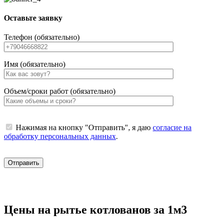
Оставьте заявку
Телефон (обязательно)
Имя (обязательно)
Объем/сроки работ (обязательно)
Нажимая на кнопку "Отправить", я даю
согласие на
обработку персональных данных
.
Цены на рытье котлованов за 1м3