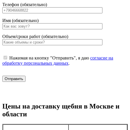
Телефон (обязательно)
Имя (обязательно)
Объем/сроки работ (обязательно)
Нажимая на кнопку "Отправить", я даю
согласие на
обработку персональных данных
.
Цены на доставку щебня в Москве и
области