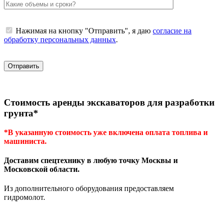
Нажимая на кнопку "Отправить", я даю
согласие на
обработку персональных данных
.
Стоимость аренды экскаваторов для разработки
грунта*
*В указанную стоимость уже включена оплата топлива и
машиниста.
Доставим спецтехнику в любую точку Москвы и
Московской области.
Из дополнительного оборудования предоставляем
гидромолот.