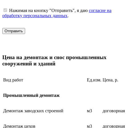
Нажимая на кнопку "Отправить", я даю
согласие на
обработку персональных данных
.
Цена на демонтаж и снос промышленных
сооружений и зданий
Вид работ
Ед.изм.
Цена, р.
Промышленный демонтаж
Демонтаж заводских строений
м3
договорная
Демонтаж цехов
м3
договорная