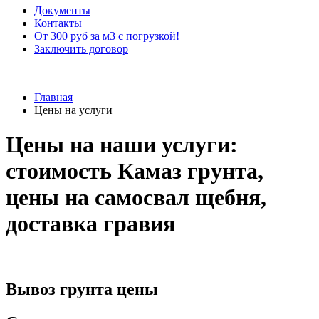
Документы
Контакты
От 300 руб за м3 с погрузкой!
Заключить договор
Главная
Цены на услуги
Цены на наши услуги:
стоимость Камаз грунта,
цены на самосвал щебня,
доставка гравия
Вывоз грунта цены