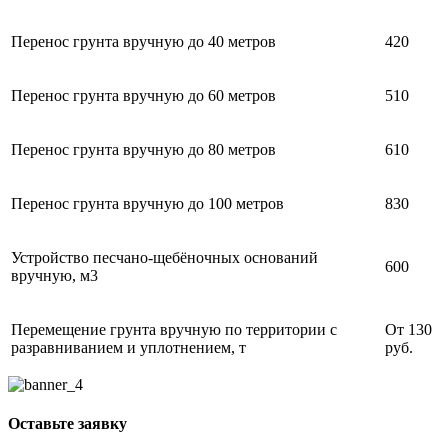
Перенос грунта вручную до 40 метров
420
Перенос грунта вручную до 60 метров
510
Перенос грунта вручную до 80 метров
610
Перенос грунта вручную до 100 метров
830
Устройство песчано-щебёночных оснований
600
вручную, м3
Перемещение грунта вручную по территории с
От 130
разравниванием и уплотнением, т
руб.
Оставьте заявку