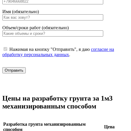
Имя (обязательно)
Объем/сроки работ (обязательно)
Нажимая на кнопку "Отправить", я даю
согласие на
обработку персональных данных
.
Цены на разработку грунта за 1м3
механизированным способом
Разработка грунта механизированным
Цена
способом