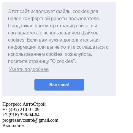
Этот сайт использует файлы cookies для
более комфортной работы пользователя.
Продолжая просмотр страниц сайта, вы
соглашаетесь с использованием файлов
cookies. Если вам нужна дополнительная
информация или вы не хотите соглашаться с
использованием cookies, пожалуйста,
посетите страницу "О cookies".
Узнать подробнее
Все ясно!
Прогресс АвтоСтрой
+7 (495) 210-01-09
+‎7 (916) 338-94-64
progressavtostroi@gmail.com
Выполним