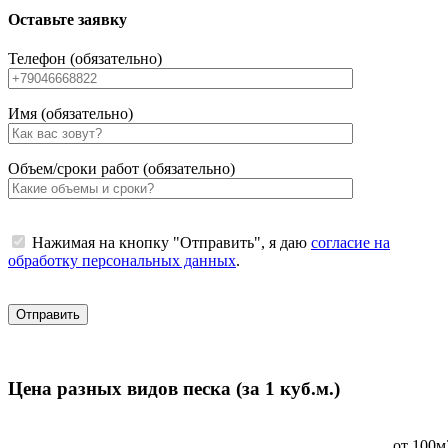
Оставьте заявку
Телефон (обязательно)
Имя (обязательно)
Объем/сроки работ (обязательно)
Нажимая на кнопку "Отправить", я даю
согласие на
обработку персональных данных
.
Цена разных видов песка (за 1 куб.м.)
от 100м