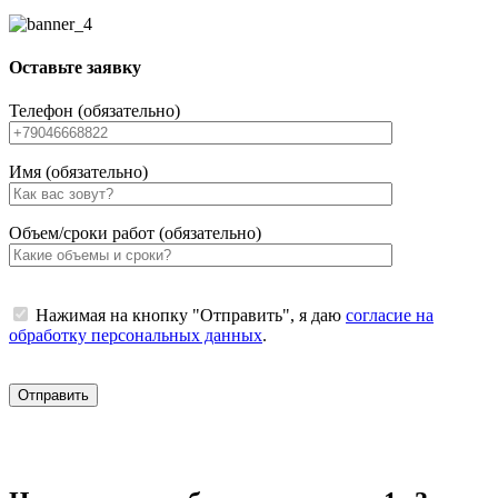
Оставьте заявку
Телефон (обязательно)
Имя (обязательно)
Объем/сроки работ (обязательно)
Нажимая на кнопку "Отправить", я даю
согласие на
обработку персональных данных
.