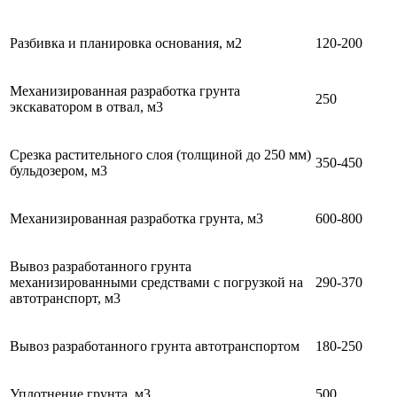
Разбивка и планировка основания, м2
120-200
Механизированная разработка грунта
250
экскаватором в отвал, м3
Срезка растительного слоя (толщиной до 250 мм)
350-450
бульдозером, м3
Механизированная разработка грунта, м3
600-800
Вывоз разработанного грунта
механизированными средствами с погрузкой на
290-370
автотранспорт, м3
Вывоз разработанного грунта автотранспортом
180-250
Уплотнение грунта, м3
500