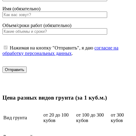
Имя (обязательно)
Объем/сроки работ (обязательно)
Нажимая на кнопку "Отправить", я даю
согласие на
обработку персональных данных
.
Цена разных видов грунта (за 1 куб.м.)
от 20 до 100
от 100 до 300
от 300
Вид грунта
кубов
кубов
кубов